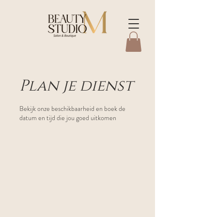
Plan je dienst
Bekijk onze beschikbaarheid en boek de
datum en tijd die jou goed uitkomen