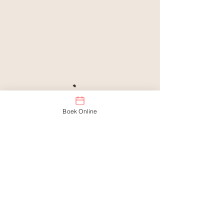
Boek Online