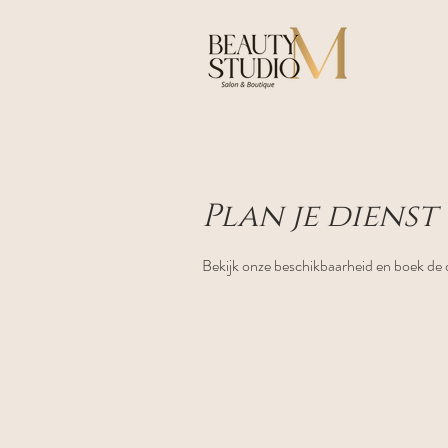
Plan je dienst
Bekijk onze beschikbaarheid en boek de 