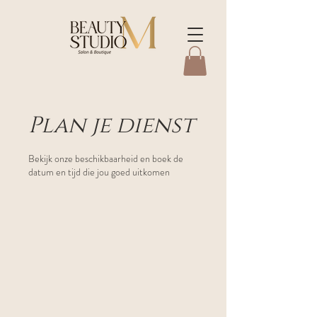
Plan je dienst
Bekijk onze beschikbaarheid en boek de
datum en tijd die jou goed uitkomen