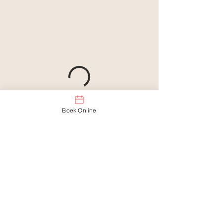
Boek Online