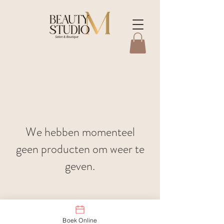
We hebben momenteel
geen producten om weer te
geven.
Boek Online