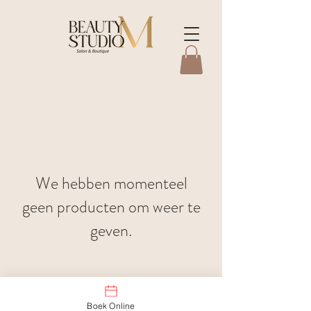
We hebben momenteel
geen producten om weer te
geven.
Boek Online