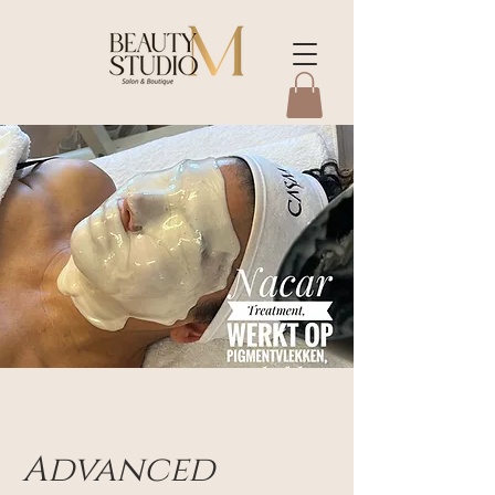
Advanced