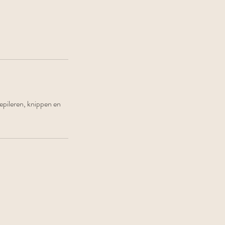
epileren, knippen en