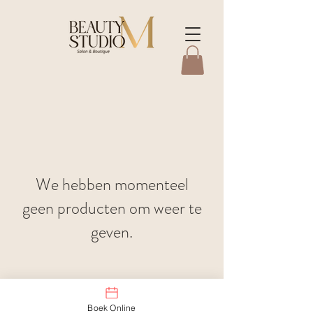
We hebben momenteel
geen producten om weer te
geven.
Boek Online